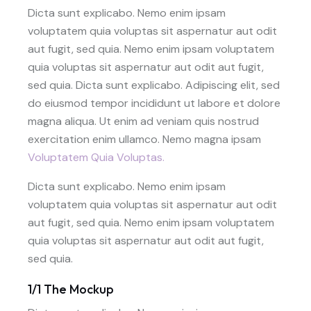
Dicta sunt explicabo. Nemo enim ipsam
voluptatem quia voluptas sit aspernatur aut odit
aut fugit, sed quia. Nemo enim ipsam voluptatem
quia voluptas sit aspernatur aut odit aut fugit,
sed quia. Dicta sunt explicabo. Adipiscing elit, sed
do eiusmod tempor incididunt ut labore et dolore
magna aliqua. Ut enim ad veniam quis nostrud
exercitation enim ullamco. Nemo magna ipsam
Voluptatem Quia Voluptas.
Dicta sunt explicabo. Nemo enim ipsam
voluptatem quia voluptas sit aspernatur aut odit
aut fugit, sed quia. Nemo enim ipsam voluptatem
quia voluptas sit aspernatur aut odit aut fugit,
sed quia.
1/1 The Mockup