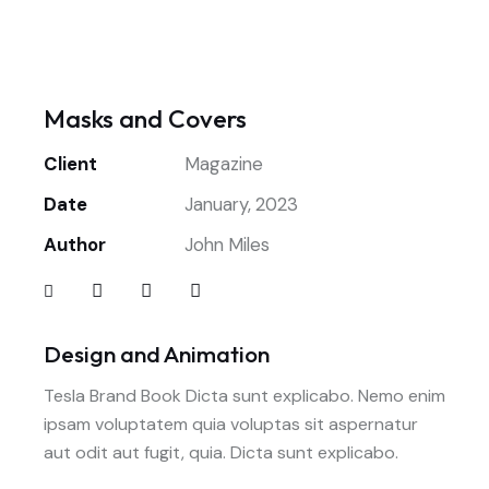
Masks and Covers
Client
Magazine
Date
January, 2023
Author
John Miles
Design and Animation
Tesla Brand Book Dicta sunt explicabo. Nemo enim
ipsam voluptatem quia voluptas sit aspernatur
aut odit aut fugit, quia. Dicta sunt explicabo.